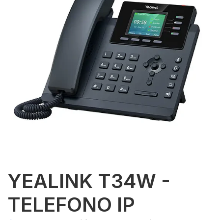
YEALINK T34W -
TELEFONO IP