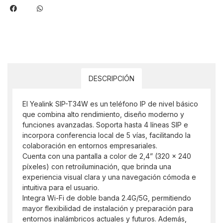
DESCRIPCIÓN
El Yealink SIP-T34W es un teléfono IP de nivel básico
que combina alto rendimiento, diseño moderno y
funciones avanzadas. Soporta hasta 4 líneas SIP e
incorpora conferencia local de 5 vías, facilitando la
colaboración en entornos empresariales.
Cuenta con una pantalla a color de 2,4” (320 x 240
píxeles) con retroiluminación, que brinda una
experiencia visual clara y una navegación cómoda e
intuitiva para el usuario.
Integra Wi-Fi de doble banda 2.4G/5G, permitiendo
mayor flexibilidad de instalación y preparación para
entornos inalámbricos actuales y futuros. Además,