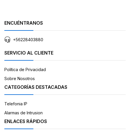
ENCUÉNTRANOS
+56228403880
SERVICIO AL CLIENTE
Política de Privacidad
Sobre Nosotros
CATEGORÍAS DESTACADAS
Telefonia IP
Alarmas de Intrusion
ENLACES RÁPIDOS