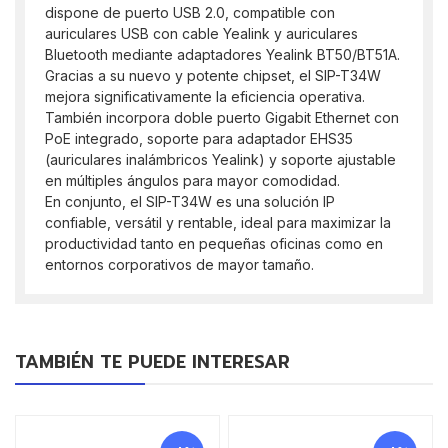
dispone de puerto USB 2.0, compatible con
auriculares USB con cable Yealink y auriculares
Bluetooth mediante adaptadores Yealink BT50/BT51A.
Gracias a su nuevo y potente chipset, el SIP-T34W
mejora significativamente la eficiencia operativa.
También incorpora doble puerto Gigabit Ethernet con
PoE integrado, soporte para adaptador EHS35
(auriculares inalámbricos Yealink) y soporte ajustable
en múltiples ángulos para mayor comodidad.
En conjunto, el SIP-T34W es una solución IP
confiable, versátil y rentable, ideal para maximizar la
productividad tanto en pequeñas oficinas como en
entornos corporativos de mayor tamaño.
TAMBIÉN TE PUEDE INTERESAR