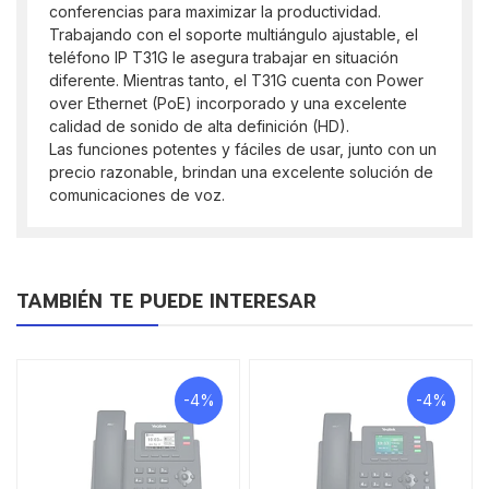
conferencias para maximizar la productividad.
Trabajando con el soporte multiángulo ajustable, el
teléfono IP T31G le asegura trabajar en situación
diferente. Mientras tanto, el T31G cuenta con Power
over Ethernet (PoE) incorporado y una excelente
calidad de sonido de alta definición (HD).
Las funciones potentes y fáciles de usar, junto con un
precio razonable, brindan una excelente solución de
comunicaciones de voz.
TAMBIÉN TE PUEDE INTERESAR
-4%
-4%