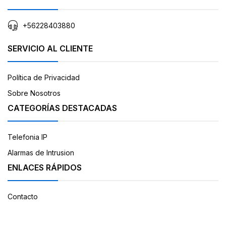
+56228403880
SERVICIO AL CLIENTE
Política de Privacidad
Sobre Nosotros
CATEGORÍAS DESTACADAS
Telefonia IP
Alarmas de Intrusion
ENLACES RÁPIDOS
Contacto