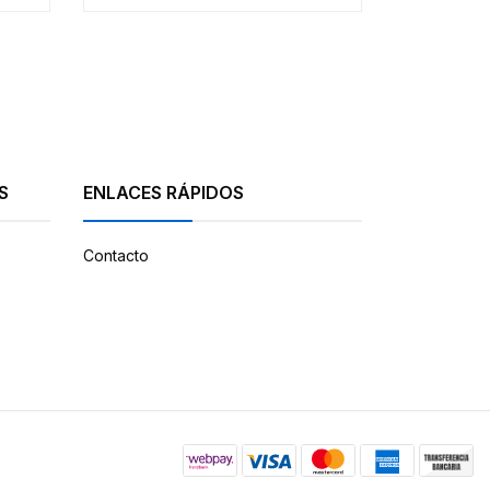
S
ENLACES RÁPIDOS
Contacto