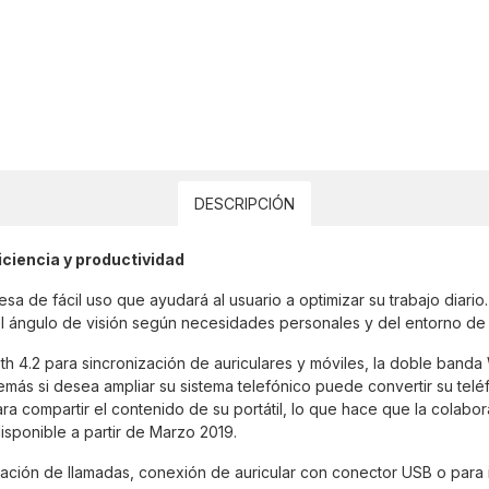
DESCRIPCIÓN
ciencia y productividad
 de fácil uso que ayudará al usuario a optimizar su trabajo diario. 
 ángulo de visión según necesidades personales y del entorno de 
h 4.2 para sincronización de auriculares y móviles, la doble banda 
más si desea ampliar su sistema telefónico puede convertir su tel
 compartir el contenido de su portátil, lo que hace que la colabor
disponible a partir de Marzo 2019.
ación de llamadas, conexión de auricular con conector USB o para 