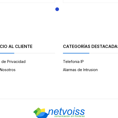
CIO AL CLIENTE
CATEGORÍAS DESTACADA
a de Privacidad
Telefonia IP
Nosotros
Alarmas de Intrusion