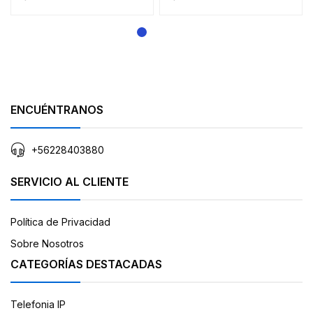
ENCUÉNTRANOS
+56228403880
SERVICIO AL CLIENTE
Política de Privacidad
Sobre Nosotros
CATEGORÍAS DESTACADAS
Telefonia IP