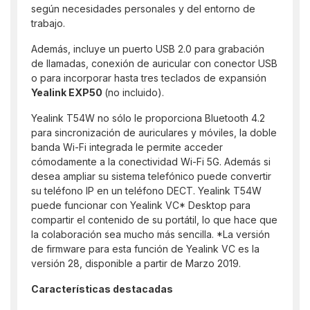
según necesidades personales y del entorno de
trabajo.
Además, incluye un puerto USB 2.0 para grabación
de llamadas, conexión de auricular con conector USB
o para incorporar hasta tres teclados de expansión
Yealink EXP50
(no incluido).
Yealink T54W no sólo le proporciona Bluetooth 4.2
para sincronización de auriculares y móviles, la doble
banda Wi-Fi integrada le permite acceder
cómodamente a la conectividad Wi-Fi 5G. Además si
desea ampliar su sistema telefónico puede convertir
su teléfono IP en un teléfono DECT. Yealink T54W
puede funcionar con Yealink VC* Desktop para
compartir el contenido de su portátil, lo que hace que
la colaboración sea mucho más sencilla. *La versión
de firmware para esta función de Yealink VC es la
versión 28, disponible a partir de Marzo 2019.
Características destacadas