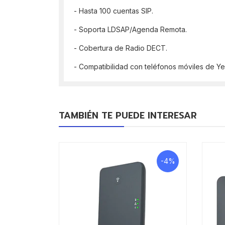
- Hasta 100 cuentas SIP.
- Soporta LDSAP/Agenda Remota.
- Cobertura de Radio DECT.
- Compatibilidad con teléfonos móviles de 
TAMBIÉN TE PUEDE INTERESAR
-4%