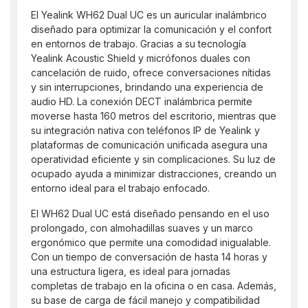
El Yealink WH62 Dual UC es un auricular inalámbrico
diseñado para optimizar la comunicación y el confort
en entornos de trabajo. Gracias a su tecnología
Yealink Acoustic Shield y micrófonos duales con
cancelación de ruido, ofrece conversaciones nítidas
y sin interrupciones, brindando una experiencia de
audio HD. La conexión DECT inalámbrica permite
moverse hasta 160 metros del escritorio, mientras que
su integración nativa con teléfonos IP de Yealink y
plataformas de comunicación unificada asegura una
operatividad eficiente y sin complicaciones. Su luz de
ocupado ayuda a minimizar distracciones, creando un
entorno ideal para el trabajo enfocado.
El WH62 Dual UC está diseñado pensando en el uso
prolongado, con almohadillas suaves y un marco
ergonómico que permite una comodidad inigualable.
Con un tiempo de conversación de hasta 14 horas y
una estructura ligera, es ideal para jornadas
completas de trabajo en la oficina o en casa. Además,
su base de carga de fácil manejo y compatibilidad