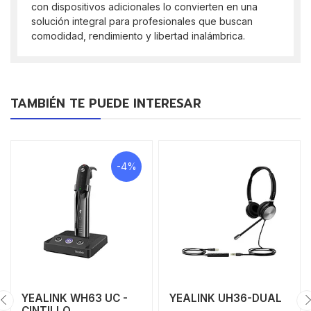
con dispositivos adicionales lo convierten en una
solución integral para profesionales que buscan
comodidad, rendimiento y libertad inalámbrica.
TAMBIÉN TE PUEDE INTERESAR
-4%
YEALINK WH63 UC -
YEALINK UH36-DUAL
CINTILLO