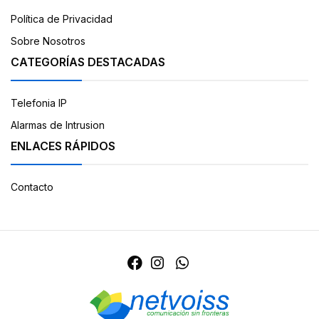
Política de Privacidad
Sobre Nosotros
CATEGORÍAS DESTACADAS
Telefonia IP
Alarmas de Intrusion
ENLACES RÁPIDOS
Contacto