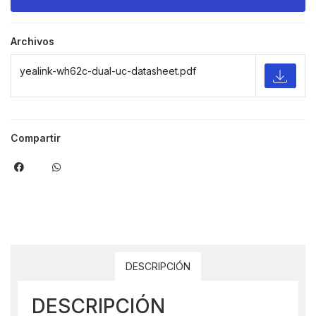
Archivos
yealink-wh62c-dual-uc-datasheet.pdf
Compartir
DESCRIPCIÓN
DESCRIPCIÓN