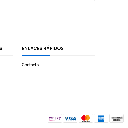
S
ENLACES RÁPIDOS
Contacto