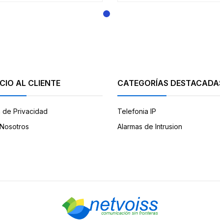
CIO AL CLIENTE
CATEGORÍAS DESTACADA
a de Privacidad
Telefonia IP
Nosotros
Alarmas de Intrusion