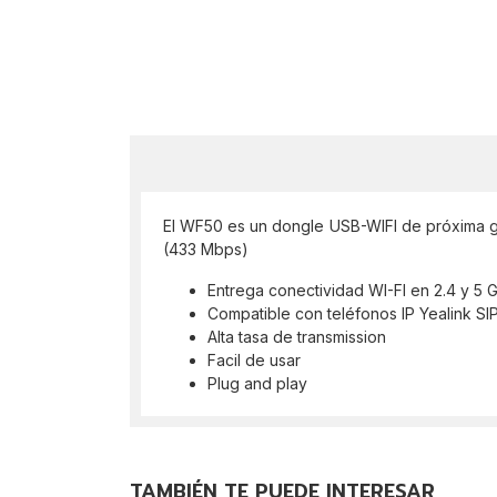
El WF50 es un dongle USB-WIFI de próxima gen
(433 Mbps)
Entrega conectividad WI-FI en 2.4 y 5 
Compatible con teléfonos IP Yealink 
Alta tasa de transmission
Facil de usar
Plug and play
TAMBIÉN TE PUEDE INTERESAR