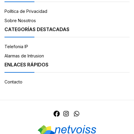
Política de Privacidad
Sobre Nosotros
CATEGORÍAS DESTACADAS
Telefonia IP
Alarmas de Intrusion
ENLACES RÁPIDOS
Contacto