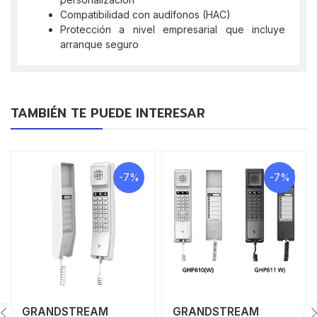
Compatibilidad con audífonos (HAC)
Protección a nivel empresarial que incluye
arranque seguro
TAMBIÉN TE PUEDE INTERESAR
-7%
-7%
GRANDSTREAM
GRANDSTREAM