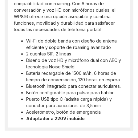
compatibilidad con roaming. Con 6 horas de
conversación y voz HD con micrófonos duales, el
WP816 ofrece una opción asequible y combina
funciones, movilidad y durabilidad para satisfacer
todas las necesidades de telefonía portátil.
Wi-Fi de doble banda con diseño de antena
eficiente y soporte de roaming avanzado
2 cuentas SIP, 2 líneas
Diseño de voz HD y micrófono dual con AEC y
tecnología Noise Shield
Batería recargable de 1500 mAh, 6 horas de
tiempo de conversación, 120 horas en espera.
Bluetooth integrado para conectar auriculares.
Botón configurable para pulsar para hablar
Puerto USB tipo C (admite carga rápida) y
conector para auriculares de 3,5 mm
Acelerómetro, botón de emergencia
Adaptador a 220V incluido