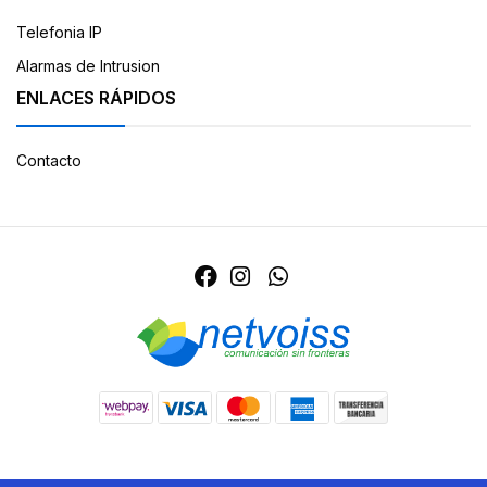
Telefonia IP
Alarmas de Intrusion
ENLACES RÁPIDOS
Contacto