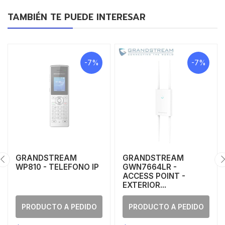
TAMBIÉN TE PUEDE INTERESAR
-7%
-7%
GRANDSTREAM
GRANDSTREAM
WP810 - TELEFONO IP
GWN7664LR -
ACCESS POINT -
EXTERIOR...
PRODUCTO A PEDIDO
PRODUCTO A PEDIDO