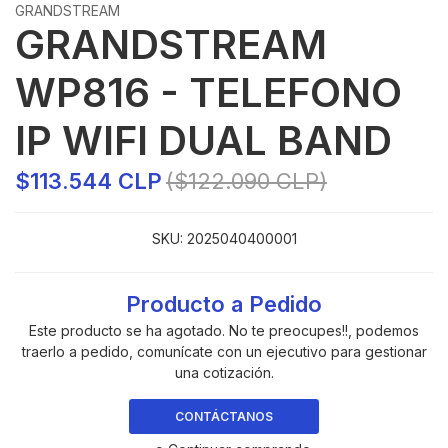
GRANDSTREAM
GRANDSTREAM
WP816 - TELEFONO
IP WIFI DUAL BAND
$113.544 CLP
($122.090 CLP)
SKU:
2025040400001
Producto a Pedido
Este producto se ha agotado. No te preocupes!!, podemos
traerlo a pedido, comunícate con un ejecutivo para gestionar
una cotización.
CONTÁCTANOS