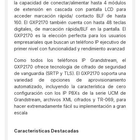
la capacidad de conectar/alimentar hasta 4 módulos
de extensión en cascada con pantalla LCD para
acceder marcación rápida/ contacto BLF de hasta
160. El GXP2170 también cuenta con hasta 48 teclas
digitales, de marcación rápida/BLF en la pantalla. El
GXP2170 es la elección perfecta para los usuarios
empresariales que buscan un teléfono IP ejecutivo de
primer nivel con funcionalidad y rendimiento avanzad
Como todos los teléfonos IP Grandstream, el
GXP2170 ofrece tecnología de cifrado de seguridad
de vanguardia (SRTP y TLS). El GXP2170 soporta una
variedad de opciones de aprovisionamiento
automatizado, incluyendo la característica de cero
configuración con los IP PBXs de la serie UCM de
Grandstream, archivos XML cifrados y TR-069, para
hacer extremadamente fácil su implementación a gran
escala
Caracteristicas Destacadas