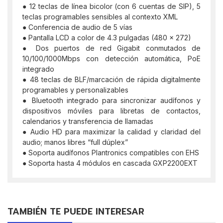
● 12 teclas de línea bicolor (con 6 cuentas de SIP), 5
teclas programables sensibles al contexto XML
● Conferencia de audio de 5 vías
● Pantalla LCD a color de 4.3 pulgadas (480 x 272)
● Dos puertos de red Gigabit conmutados de
10/100/1000Mbps con detección automática, PoE
integrado
● 48 teclas de BLF/marcación de rápida digitalmente
programables y personalizables
● Bluetooth integrado para sincronizar audífonos y
dispositivos móviles para libretas de contactos,
calendarios y transferencia de llamadas
● Audio HD para maximizar la calidad y claridad del
audio; manos libres “full dúplex”
● Soporta audífonos Plantronics compatibles con EHS
● Soporta hasta 4 módulos en cascada GXP2200EXT
TAMBIÉN TE PUEDE INTERESAR