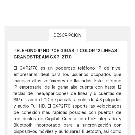
DESCRIPCIÓN
TELEFONO IP HD POE GIGABIT COLOR 12 LINEAS
GRANDSTREAM GXP-2170
El GXP2170 es un poderoso teléfono IP de nivel
empresarial ideal para los usuarios ocupados que
manejan altos volúmenes de llamadas. Este teléfono
IP empresarial de la gama alta cuenta con hasta 12
teclas de línea/apariciones de línea y 6 cuentas de
SIP utilizando LCD de pantalla a color de 4.3 pulgadas
y audio Full HD. El GXP2170 soporta las velocidades
de conexión más rápidas posibles con puertos de
red duales de Gigabit. Cuenta con PoE integrado y
Bluetooth incorporado para la sincronización con
dispositivos móviles y auriculares Bluetooth, así como