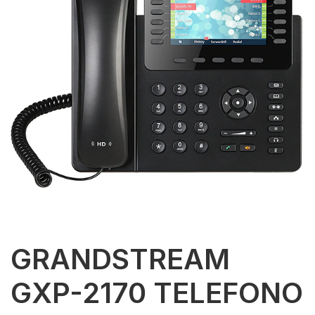
GRANDSTREAM
GXP-2170 TELEFONO