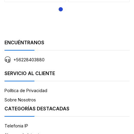
ENCUÉNTRANOS
+56228403880
SERVICIO AL CLIENTE
Política de Privacidad
Sobre Nosotros
CATEGORÍAS DESTACADAS
Telefonia IP