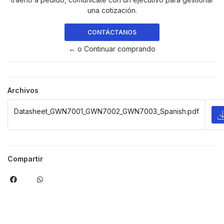
una cotización.
CONTÁCTANOS
← o Continuar comprando
Archivos
Datasheet_GWN7001_GWN7002_GWN7003_Spanish.pdf
Compartir