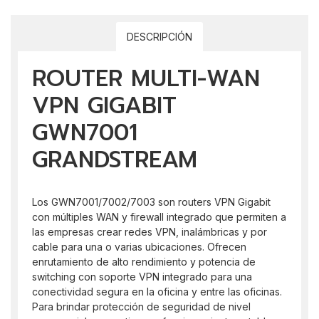
DESCRIPCIÓN
ROUTER MULTI-WAN
VPN GIGABIT
GWN7001
GRANDSTREAM
Los GWN7001/7002/7003 son routers VPN Gigabit
con múltiples WAN y firewall integrado que permiten a
las empresas crear redes VPN, inalámbricas y por
cable para una o varias ubicaciones. Ofrecen
enrutamiento de alto rendimiento y potencia de
switching con soporte VPN integrado para una
conectividad segura en la oficina y entre las oficinas.
Para brindar protección de seguridad de nivel