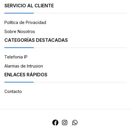
SERVICIO AL CLIENTE
Política de Privacidad
Sobre Nosotros
CATEGORÍAS DESTACADAS
Telefonia IP
Alarmas de Intrusion
ENLACES RÁPIDOS
Contacto