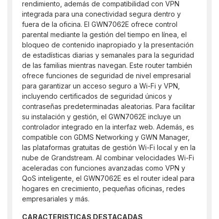
rendimiento, además de compatibilidad con VPN
integrada para una conectividad segura dentro y
fuera de la oficina. El GWN7062E ofrece control
parental mediante la gestión del tiempo en línea, el
bloqueo de contenido inapropiado y la presentación
de estadísticas diarias y semanales para la seguridad
de las familias mientras navegan. Este router también
ofrece funciones de seguridad de nivel empresarial
para garantizar un acceso seguro a Wi-Fi y VPN,
incluyendo certificados de seguridad únicos y
contraseñas predeterminadas aleatorias. Para facilitar
su instalación y gestión, el GWN7062E incluye un
controlador integrado en la interfaz web. Además, es
compatible con GDMS Networking y GWN Manager,
las plataformas gratuitas de gestión Wi-Fi local y en la
nube de Grandstream. Al combinar velocidades Wi-Fi
aceleradas con funciones avanzadas como VPN y
QoS inteligente, el GWN7062E es el router ideal para
hogares en crecimiento, pequeñas oficinas, redes
empresariales y más.
CARACTERISTICAS DESTACADAS