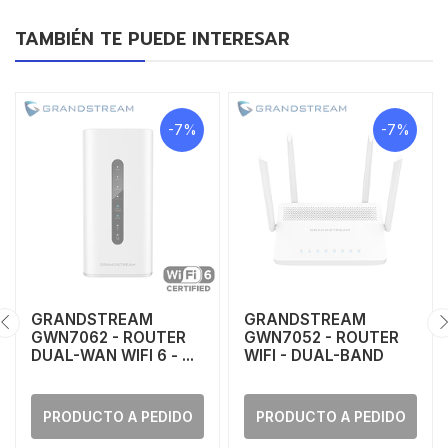
TAMBIÉN TE PUEDE INTERESAR
-7%
-7%
GRANDSTREAM
GRANDSTREAM
GWN7062 - ROUTER
GWN7052 - ROUTER
DUAL-WAN WIFI 6 - ...
WIFI - DUAL-BAND
PRODUCTO A PEDIDO
PRODUCTO A PEDIDO