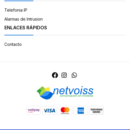
Telefonia IP
Alarmas de Intrusion
ENLACES RÁPIDOS
Contacto