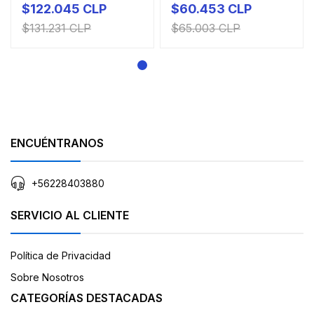
$122.045 CLP
$60.453 CLP
$131.231 CLP
$65.003 CLP
ENCUÉNTRANOS
+56228403880
SERVICIO AL CLIENTE
Política de Privacidad
Sobre Nosotros
CATEGORÍAS DESTACADAS