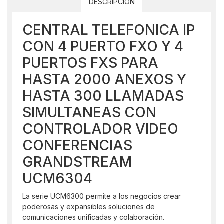
DESCRIPCIÓN
CENTRAL TELEFONICA IP
CON 4 PUERTO FXO Y 4
PUERTOS FXS PARA
HASTA 2000 ANEXOS Y
HASTA 300 LLAMADAS
SIMULTANEAS CON
CONTROLADOR VIDEO
CONFERENCIAS
GRANDSTREAM
UCM6304
La serie UCM6300 permite a los negocios crear
poderosas y expansibles soluciones de
comunicaciones unificadas y colaboración.