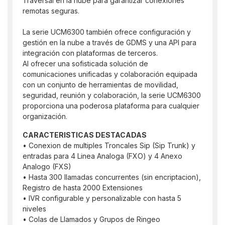
Traversal en la nube para garantizar conexiones
remotas seguras.
La serie UCM6300 también ofrece configuración y
gestión en la nube a través de GDMS y una API para
integración con plataformas de terceros.
Al ofrecer una sofisticada solución de
comunicaciones unificadas y colaboración equipada
con un conjunto de herramientas de movilidad,
seguridad, reunión y colaboración, la serie UCM6300
proporciona una poderosa plataforma para cualquier
organización.
CARACTERISTICAS DESTACADAS
• Conexion de multiples Troncales Sip (Sip Trunk) y
entradas para 4 Linea Analoga (FXO) y 4 Anexo
Analogo (FXS)
• Hasta 300 llamadas concurrentes (sin encriptacion),
Registro de hasta 2000 Extensiones
• IVR configurable y personalizable con hasta 5
niveles
• Colas de Llamados y Grupos de Ringeo