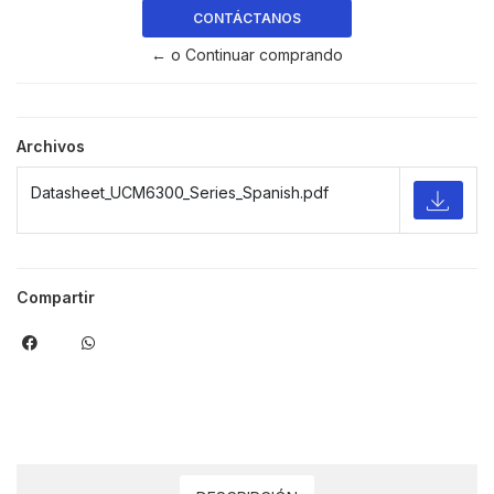
CONTÁCTANOS
← o Continuar comprando
Archivos
Datasheet_UCM6300_Series_Spanish.pdf
Compartir