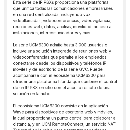
Esta serie de IP PBXs proporciona una plataforma
que unifica todas las comunicaciones empresariales
en una red centralizada, incluyendo voz,
videollamadas, videoconferencias, videovigilancia,
reuniones web, datos, análisis, movilidad, acceso a
instalaciones, intercomunicadores y más.
La serie UCM6300 admite hasta 3,000 usuarios e
incluye una solución integrada de reuniones web y
videoconferencias que permite a los empleados
conectarse desde los dispositivos y teléfonos IP
móviles y de escritorio de la serie GVC. Puede
acompañarse con el ecosistema UCM6300 para
ofrecer una plataforma híbrida que combine el control
de un IP PBX en sitio con el acceso remoto de una
solución en la nube.
El ecosistema UCM6300 consiste en la aplicación
Wave para dispositivos de escritorio web y móviles,
la cual proporciona un punto central para colaborar a
distancia, y en UCM RemoteConnect, un servicio NAT