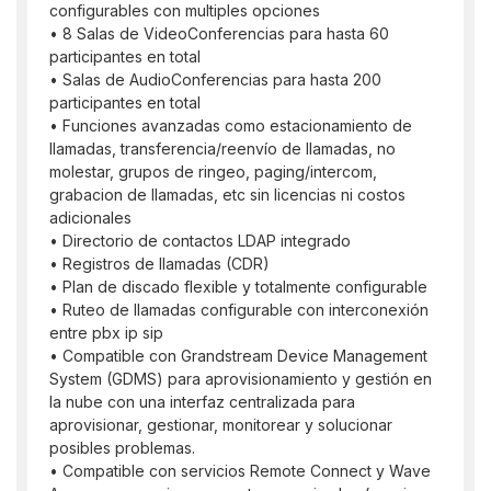
configurables con multiples opciones
• 8 Salas de VideoConferencias para hasta 60
participantes en total
• Salas de AudioConferencias para hasta 200
participantes en total
• Funciones avanzadas como estacionamiento de
llamadas, transferencia/reenvío de llamadas, no
molestar, grupos de ringeo, paging/intercom,
grabacion de llamadas, etc sin licencias ni costos
adicionales
• Directorio de contactos LDAP integrado
• Registros de llamadas (CDR)
• Plan de discado flexible y totalmente configurable
• Ruteo de llamadas configurable con interconexión
entre pbx ip sip
• Compatible con Grandstream Device Management
System (GDMS) para aprovisionamiento y gestión en
la nube con una interfaz centralizada para
aprovisionar, gestionar, monitorear y solucionar
posibles problemas.
• Compatible con servicios Remote Connect y Wave