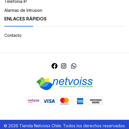
Telefonia IP
Alarmas de Intrusion
ENLACES RÁPIDOS
Contacto
© 2026 Tienda Netvoiss Chile. Todos los derechos reservados.