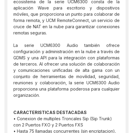
ecosistema de la serie UCM6300 consta de la
aplicación Wave para escritorio y dispositivos
móviles, que proporciona un punto para colaborar de
forma remota, y UCM RemoteConnect, un servicio de
cruce de NAT en la nube para garantizar conexiones
remotas seguras.
La serie UCM6300 Audio también ofrece
configuración y administración en la nube a través de
GDMS y una API para la integración con plataformas
de terceros. Al ofrecer una solución de colaboración
y comunicaciones unificadas de alta gama con un
conjunto de herramientas de movilidad, seguridad,
reuniones y colaboración, la serie UCM6300 Audio
proporciona una plataforma poderosa para cualquier
organización.
CARACTERISTICAS DESTACADAS
• Conexion de multiples Troncales Sip (Sip Trunk)
con 2 Puertos FXO y 2 Puertos FXS
• Hasta 75 llamadas concurrentes (sin encriptacion),