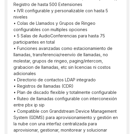
Registro de hasta 500 Extensiones
• IVR configurable y personalizable con hasta 5
niveles
• Colas de Llamados y Grupos de Ringeo
configurables con multiples opciones
• 5 Salas de AudioConferencias para hasta 75
participantes en total
• Funciones avanzadas como estacionamiento de
llamadas, transferencia/reenvío de llamadas, no
molestar, grupos de ringeo, paging/intercom,
grabacion de llamadas, etc sin licencias ni costos
adicionales
• Directorio de contactos LDAP integrado
• Registros de llamadas (CDR)
• Plan de discado flexible y totalmente configurable
• Ruteo de llamadas configurable con interconexión
entre pbx ip sip
• Compatible con Grandstream Device Management
System (GDMS) para aprovisionamiento y gestión en
la nube con una interfaz centralizada para
aprovisionar, gestionar, monitorear y solucionar