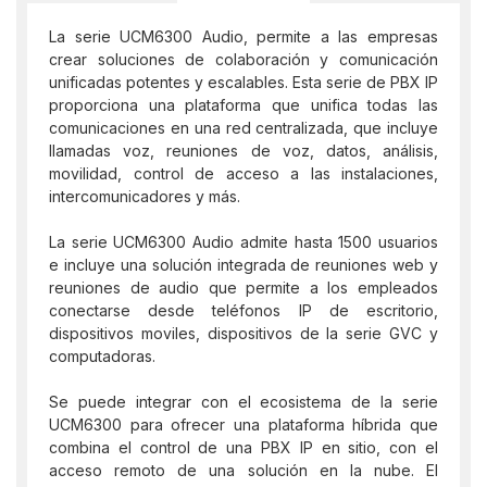
La serie UCM6300 Audio, permite a las empresas
crear soluciones de colaboración y comunicación
unificadas potentes y escalables. Esta serie de PBX IP
proporciona una plataforma que unifica todas las
comunicaciones en una red centralizada, que incluye
llamadas voz, reuniones de voz, datos, análisis,
movilidad, control de acceso a las instalaciones,
intercomunicadores y más.
La serie UCM6300 Audio admite hasta 1500 usuarios
e incluye una solución integrada de reuniones web y
reuniones de audio que permite a los empleados
conectarse desde teléfonos IP de escritorio,
dispositivos moviles, dispositivos de la serie GVC y
computadoras.
Se puede integrar con el ecosistema de la serie
UCM6300 para ofrecer una plataforma híbrida que
combina el control de una PBX IP en sitio, con el
acceso remoto de una solución en la nube. El