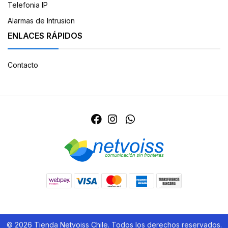
Telefonia IP
Alarmas de Intrusion
ENLACES RÁPIDOS
Contacto
© 2026 Tienda Netvoiss Chile. Todos los derechos reservados.