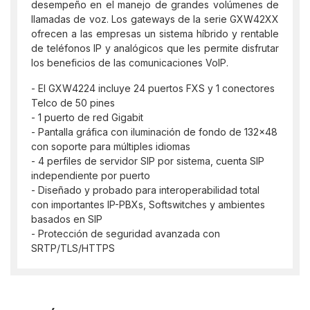
desempeño en el manejo de grandes volúmenes de
llamadas de voz. Los gateways de la serie GXW42XX
ofrecen a las empresas un sistema híbrido y rentable
de teléfonos IP y analógicos que les permite disfrutar
los beneficios de las comunicaciones VoIP.
- El GXW4224 incluye 24 puertos FXS y 1 conectores
Telco de 50 pines
- 1 puerto de red Gigabit
- Pantalla gráfica con iluminación de fondo de 132x48
con soporte para múltiples idiomas
- 4 perfiles de servidor SIP por sistema, cuenta SIP
independiente por puerto
- Diseñado y probado para interoperabilidad total
con importantes IP-PBXs, Softswitches y ambientes
basados en SIP
- Protección de seguridad avanzada con
SRTP/TLS/HTTPS