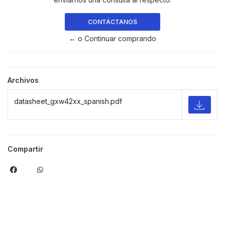
CONTÁCTANOS
← o Continuar comprando
Archivos
datasheet_gxw42xx_spanish.pdf
Compartir