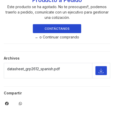
Producto a Pedido
Este producto se ha agotado. No te preocupes!!, podemos
traerlo a pedido, comunícate con un ejecutivo para gestionar
una cotización.
CONTÁCTANOS
← o Continuar comprando
Archivos
datasheet_grp2612_spanish.pdf
Compartir