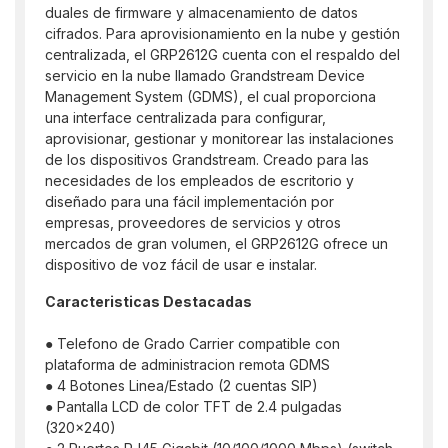
duales de firmware y almacenamiento de datos
cifrados. Para aprovisionamiento en la nube y gestión
centralizada, el GRP2612G cuenta con el respaldo del
servicio en la nube llamado Grandstream Device
Management System (GDMS), el cual proporciona
una interface centralizada para configurar,
aprovisionar, gestionar y monitorear las instalaciones
de los dispositivos Grandstream. Creado para las
necesidades de los empleados de escritorio y
diseñado para una fácil implementación por
empresas, proveedores de servicios y otros
mercados de gran volumen, el GRP2612G ofrece un
dispositivo de voz fácil de usar e instalar.
Caracteristicas Destacadas
● Telefono de Grado Carrier compatible con
plataforma de administracion remota GDMS
● 4 Botones Linea/Estado (2 cuentas SIP)
● Pantalla LCD de color TFT de 2.4 pulgadas
(320x240)