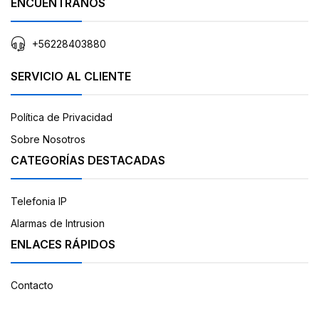
ENCUÉNTRANOS
+56228403880
SERVICIO AL CLIENTE
Política de Privacidad
Sobre Nosotros
CATEGORÍAS DESTACADAS
Telefonia IP
Alarmas de Intrusion
ENLACES RÁPIDOS
Contacto