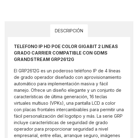
DESCRIPCIÓN
TELEFONO IP HD POE COLOR GIGABIT 2 LINEAS
GRADO CARRIER COMPATIBLE CON GDMS
GRANDSTREAM GRP2612G
El GRP2612G es un poderoso teléfono IP de 4 líneas
de grado operador diseñado con aprovisionamiento
automático para implementación masiva y fácil
manejo. Ofrece un diseño elegante y un conjunto de
características de última generación, 16 teclas
virtuales multiuso (VPKs), una pantalla LCD a color
con placas frontales intercambiables para permitir una
fácil personalización del logotipo y más. La serie GRP
incluye características de seguridad de grado
operador para proporcionar seguridad a nivel
empresarial, entre ellas, arranque seguro, imágenes