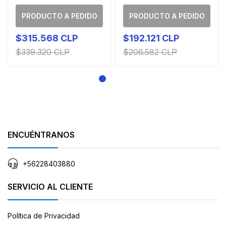
PRODUCTO A PEDIDO
PRODUCTO A PEDIDO
$315.568 CLP
$192.121 CLP
$339.320 CLP
$206.582 CLP
ENCUÉNTRANOS
+56228403880
SERVICIO AL CLIENTE
Política de Privacidad