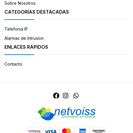
Sobre Nosotros
CATEGORÍAS DESTACADAS
Telefonia IP
Alarmas de Intrusion
ENLACES RÁPIDOS
Contacto