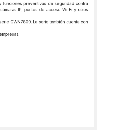
 y funciones preventivas de seguridad contra
, cámaras IP, puntos de acceso Wi-Fi y otros
a serie GWN7800. La serie también cuenta con
 empresas.