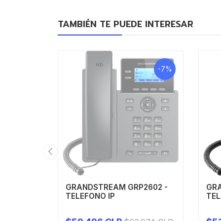
TAMBIÉN TE PUEDE INTERESAR
-7%
GRANDSTREAM GRP2602 -
GRA
TELEFONO IP
TEL