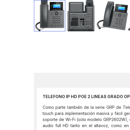
TELEFONO IP HD POE 2 LINEAS GRADO
Como parte también de la serie GRP de Telé
touch para implementación masiva y fácil ge
soporte de Wi-Fi (solo modelo GRP2602W), c
audio full HD tanto en el altavoz, como en