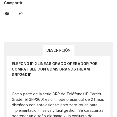
Compartir
DESCRIPCIÓN
ELEFONO IP 2 LINEAS GRADO OPERADOR POE
COMPATIBLE CON GDMS GRANDSTREAM
GRP2601P
Como parte de la serie GRP de Teléfonos IP Carrier-
Grade, el GRP2601 es un modelo esencial de 2 líneas
diseñado con aprovisionamiento zero-touch para
implementación masiva y fácil gestión. Se caracteriza
por tener un diseño elegante y un conjunto de