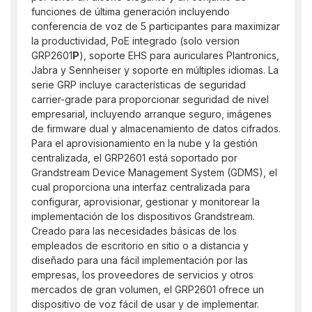
funciones de última generación incluyendo
conferencia de voz de 5 participantes para maximizar
la productividad, PoE integrado (solo version
GRP2601
P
), soporte EHS para auriculares Plantronics,
Jabra y Sennheiser y soporte en múltiples idiomas. La
serie GRP incluye características de seguridad
carrier-grade para proporcionar seguridad de nivel
empresarial, incluyendo arranque seguro, imágenes
de firmware dual y almacenamiento de datos cifrados.
Para el aprovisionamiento en la nube y la gestión
centralizada, el GRP2601 está soportado por
Grandstream Device Management System (GDMS), el
cual proporciona una interfaz centralizada para
configurar, aprovisionar, gestionar y monitorear la
implementación de los dispositivos Grandstream.
Creado para las necesidades básicas de los
empleados de escritorio en sitio o a distancia y
diseñado para una fácil implementación por las
empresas, los proveedores de servicios y otros
mercados de gran volumen, el GRP2601 ofrece un
dispositivo de voz fácil de usar y de implementar.