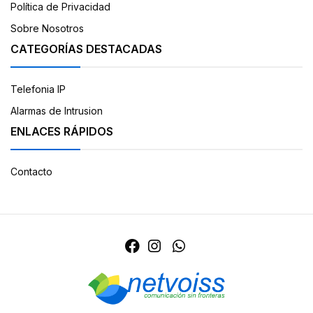
Política de Privacidad
Sobre Nosotros
CATEGORÍAS DESTACADAS
Telefonia IP
Alarmas de Intrusion
ENLACES RÁPIDOS
Contacto