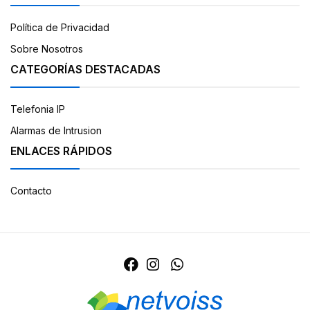
Política de Privacidad
Sobre Nosotros
CATEGORÍAS DESTACADAS
Telefonia IP
Alarmas de Intrusion
ENLACES RÁPIDOS
Contacto