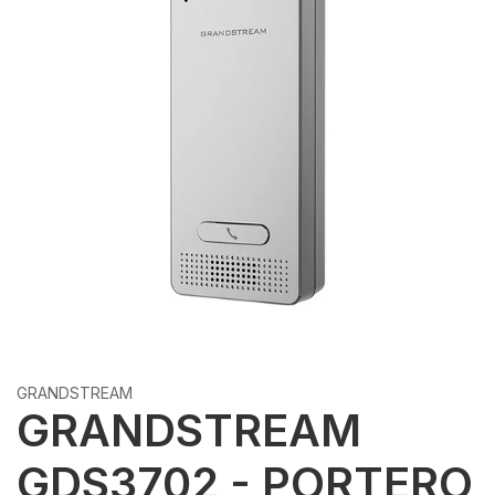
GRANDSTREAM
GRANDSTREAM
GDS3702 - PORTERO