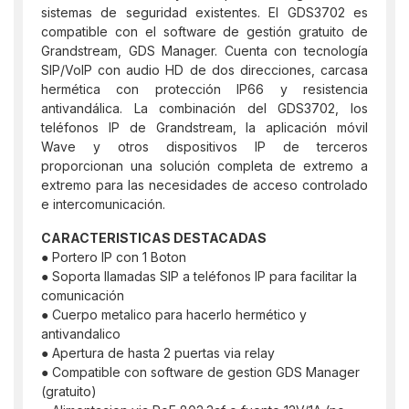
sistemas de seguridad existentes. El GDS3702 es
compatible con el software de gestión gratuito de
Grandstream, GDS Manager. Cuenta con tecnología
SIP/VoIP con audio HD de dos direcciones, carcasa
hermética con protección IP66 y resistencia
antivandálica. La combinación del GDS3702, los
teléfonos IP de Grandstream, la aplicación móvil
Wave y otros dispositivos IP de terceros
proporcionan una solución completa de extremo a
extremo para las necesidades de acceso controlado
e intercomunicación.
CARACTERISTICAS DESTACADAS
● Portero IP con 1 Boton
● Soporta llamadas SIP a teléfonos IP para facilitar la
comunicación
● Cuerpo metalico para hacerlo hermético y
antivandalico
● Apertura de hasta 2 puertas via relay
● Compatible con software de gestion GDS Manager
(gratuito)