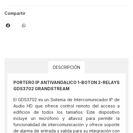
Compartir
DESCRIPCIÓN
PORTERO IP ANTIVANDALICO 1-BOTON 2-RELAYS
GDS3702 GRANDSTREAM
El GDS3702 es un Sistema de Intercomunicador IP de
Audio HD que ofrece control remoto del acceso a
edificios de todos los tamaños. Este dispositivo
incluye un micrófono y altavoz para permitir la
funcionalidad de intercomunicación y ofrece soporte
de alarma de entrada y salida para su integración con