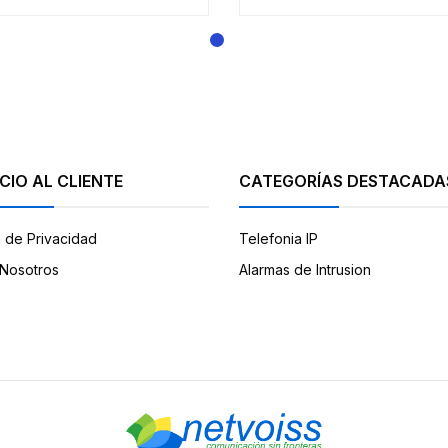
CIO AL CLIENTE
CATEGORÍAS DESTACADA
a de Privacidad
Telefonia IP
Nosotros
Alarmas de Intrusion