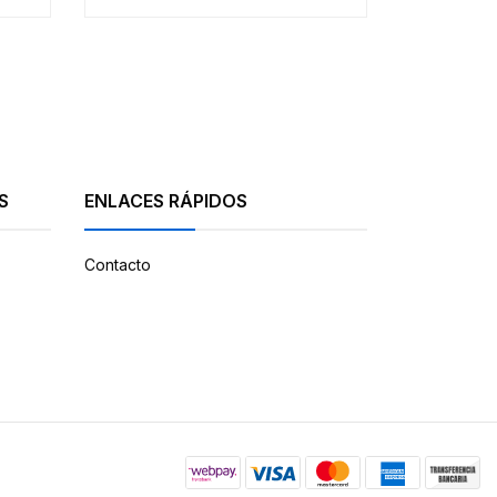
S
ENLACES RÁPIDOS
Contacto