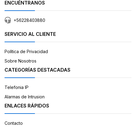
ENCUÉNTRANOS
+56228403880
SERVICIO AL CLIENTE
Política de Privacidad
Sobre Nosotros
CATEGORÍAS DESTACADAS
Telefonia IP
Alarmas de Intrusion
ENLACES RÁPIDOS
Contacto