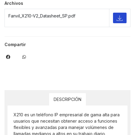
Archivos
Fanvil_X210-V2_Datasheet_SP.pdf
Compartir
DESCRIPCIÓN
X210 es un teléfono IP empresarial de gama alta para
usuarios que necesitan obtener acceso a funciones
flexibles y avanzadas para manejar volúmenes de
llamadas medianos a altos en su trabajo diario.