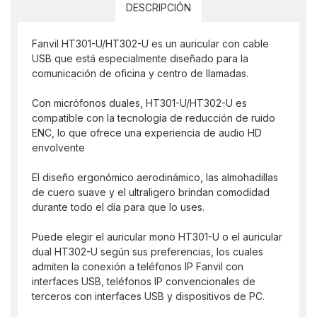
DESCRIPCIÓN
Fanvil HT301-U/HT302-U es un auricular con cable
USB que está especialmente diseñado para la
comunicación de oficina y centro de llamadas.
Con micrófonos duales, HT301-U/HT302-U es
compatible con la tecnología de reducción de ruido
ENC, lo que ofrece una experiencia de audio HD
envolvente
El diseño ergonómico aerodinámico, las almohadillas
de cuero suave y el ultraligero brindan comodidad
durante todo el día para que lo uses.
Puede elegir el auricular mono HT301-U o el auricular
dual HT302-U según sus preferencias, los cuales
admiten la conexión a teléfonos IP Fanvil con
interfaces USB, teléfonos IP convencionales de
terceros con interfaces USB y dispositivos de PC.