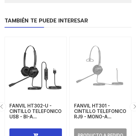
TAMBIÉN TE PUEDE INTERESAR
FANVIL HT302-U -
FANVIL HT301 -
CINTILLO TELEFONICO
CINTILLO TELEFONICO
USB - BI-A...
RJ9 - MONO-A...
PRODUCTO A PEDIDO