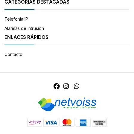
CATEGORÍAS DESTACADAS
Telefonia IP
Alarmas de Intrusion
ENLACES RÁPIDOS
Contacto