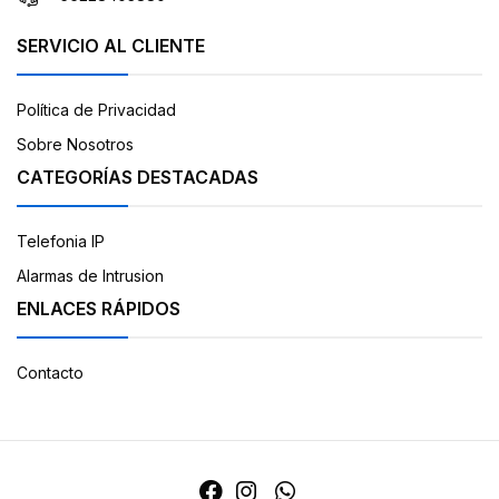
SERVICIO AL CLIENTE
Política de Privacidad
Sobre Nosotros
CATEGORÍAS DESTACADAS
Telefonia IP
Alarmas de Intrusion
ENLACES RÁPIDOS
Contacto