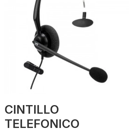
CINTILLO
TELEFONICO