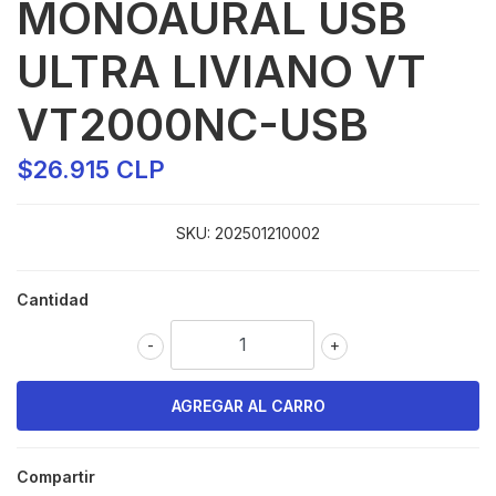
MONOAURAL USB
ULTRA LIVIANO VT
VT2000NC-USB
$26.915 CLP
SKU:
202501210002
Cantidad
-
+
Compartir