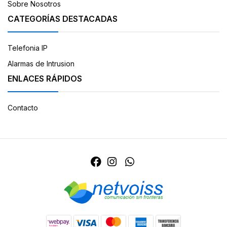
Sobre Nosotros
CATEGORÍAS DESTACADAS
Telefonia IP
Alarmas de Intrusion
ENLACES RÁPIDOS
Contacto