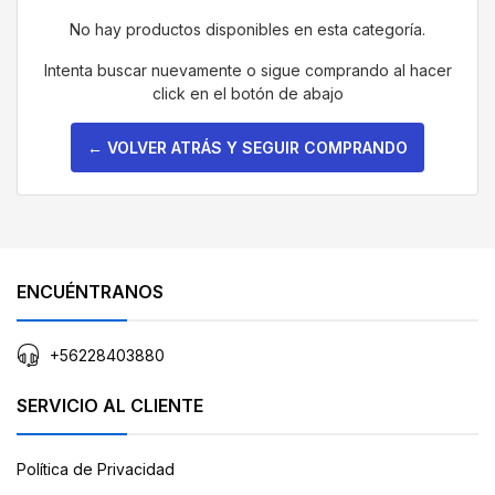
No hay productos disponibles en esta categoría.
Intenta buscar nuevamente o sigue comprando al hacer
click en el botón de abajo
← VOLVER ATRÁS Y SEGUIR COMPRANDO
ENCUÉNTRANOS
+56228403880
SERVICIO AL CLIENTE
Política de Privacidad