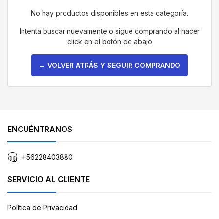
No hay productos disponibles en esta categoría.
Intenta buscar nuevamente o sigue comprando al hacer
click en el botón de abajo
← VOLVER ATRÁS Y SEGUIR COMPRANDO
ENCUÉNTRANOS
+56228403880
SERVICIO AL CLIENTE
Política de Privacidad