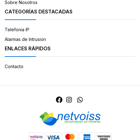
Sobre Nosotros
CATEGORÍAS DESTACADAS
Telefonia IP
Alarmas de Intrusion
ENLACES RÁPIDOS
Contacto