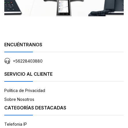
ENCUÉNTRANOS
+56228403880
SERVICIO AL CLIENTE
Política de Privacidad
Sobre Nosotros
CATEGORÍAS DESTACADAS
Telefonia IP