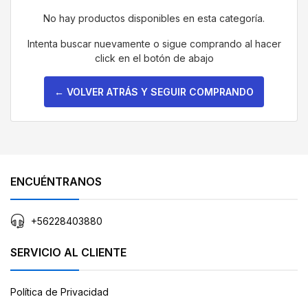
No hay productos disponibles en esta categoría.
Intenta buscar nuevamente o sigue comprando al hacer
click en el botón de abajo
← VOLVER ATRÁS Y SEGUIR COMPRANDO
ENCUÉNTRANOS
+56228403880
SERVICIO AL CLIENTE
Política de Privacidad