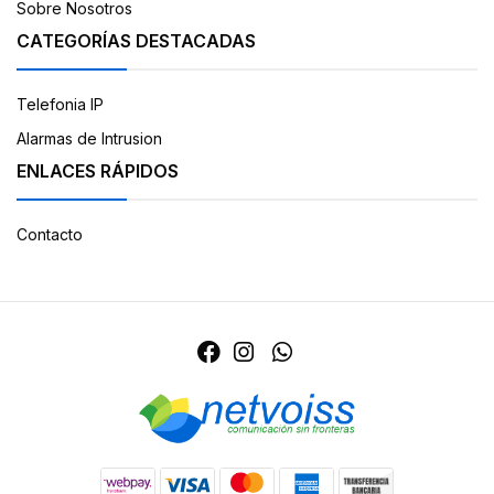
Sobre Nosotros
CATEGORÍAS DESTACADAS
Telefonia IP
Alarmas de Intrusion
ENLACES RÁPIDOS
Contacto